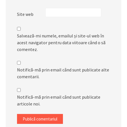
Site web
Salvează-mi numele, emailul și site-ul web în
acest navigator pentru data viitoare când o să
comentez.
Notifică-mă prin email când sunt publicate alte
comentarii.
Notifică-mă prin email când sunt publicate
articole noi.