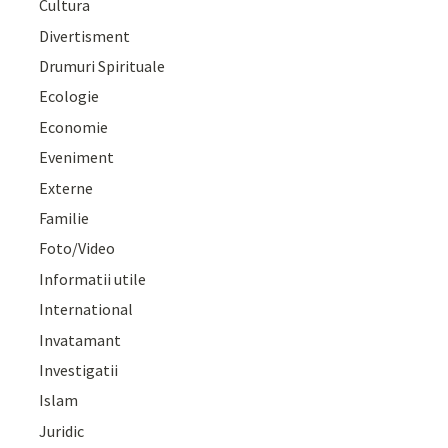
Cultura
Divertisment
Drumuri Spirituale
Ecologie
Economie
Eveniment
Externe
Familie
Foto/Video
Informatii utile
International
Invatamant
Investigatii
Islam
Juridic