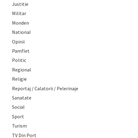
Justitie
Militar
Monden
National
Opinii
Pamflet
Politic
Regional
Religie
Reportaj / Calatorii / Pelerinaje
Sanatate
Social
Sport
Turism
TV Din Port