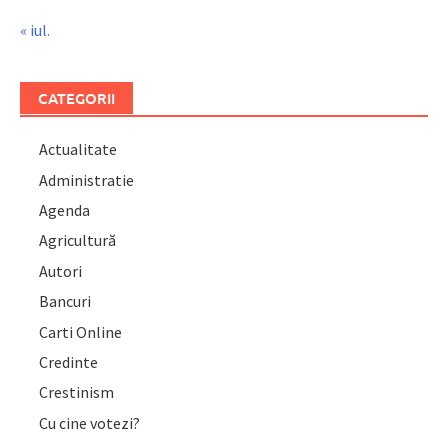
« iul.
CATEGORII
Actualitate
Administratie
Agenda
Agricultură
Autori
Bancuri
Carti Online
Credinte
Crestinism
Cu cine votezi?