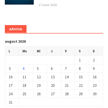
17 iunie 2026
ARHIVA
august 2026
L
Ma
Mi
J
V
S
D
1
2
3
4
5
6
7
8
9
10
11
12
13
14
15
16
17
18
19
20
21
22
23
24
25
26
27
28
29
30
31