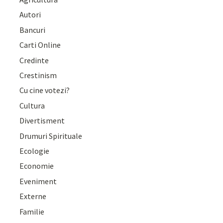
Autori
Bancuri
Carti Online
Credinte
Crestinism
Cu cine votezi?
Cultura
Divertisment
Drumuri Spirituale
Ecologie
Economie
Eveniment
Externe
Familie