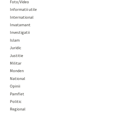
Foto/Video
Informatii utile
International
Invatamant
Investigatii
Islam
Juridic
Justitie
Militar
Monden
National
Opinii
Pamflet
Politic
Regional