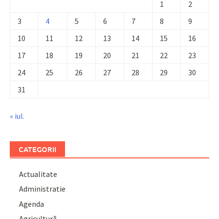
1
2
3
4
5
6
7
8
9
10
11
12
13
14
15
16
17
18
19
20
21
22
23
24
25
26
27
28
29
30
31
« iul.
CATEGORII
Actualitate
Administratie
Agenda
Agricultură