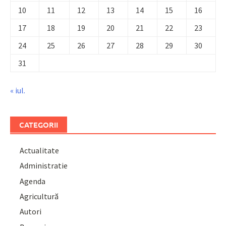
10
11
12
13
14
15
16
17
18
19
20
21
22
23
24
25
26
27
28
29
30
31
« iul.
CATEGORII
Actualitate
Administratie
Agenda
Agricultură
Autori