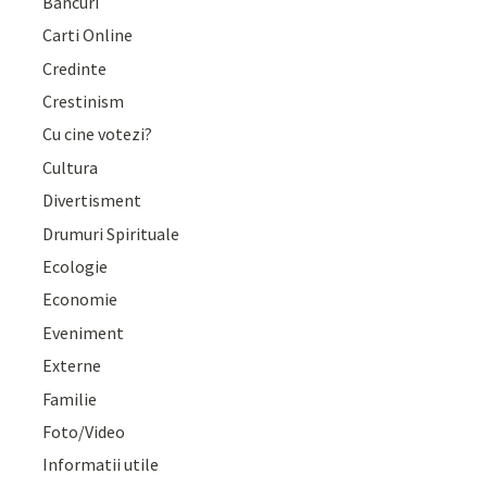
Bancuri
Carti Online
Credinte
Crestinism
Cu cine votezi?
Cultura
Divertisment
Drumuri Spirituale
Ecologie
Economie
Eveniment
Externe
Familie
Foto/Video
Informatii utile