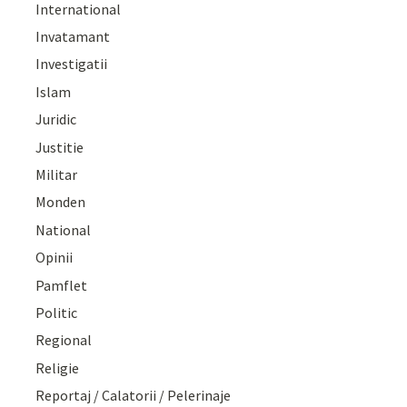
International
Invatamant
Investigatii
Islam
Juridic
Justitie
Militar
Monden
National
Opinii
Pamflet
Politic
Regional
Religie
Reportaj / Calatorii / Pelerinaje