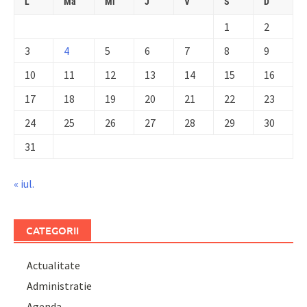
L
Ma
Mi
J
V
S
D
1
2
3
4
5
6
7
8
9
10
11
12
13
14
15
16
17
18
19
20
21
22
23
24
25
26
27
28
29
30
31
« iul.
CATEGORII
Actualitate
Administratie
Agenda