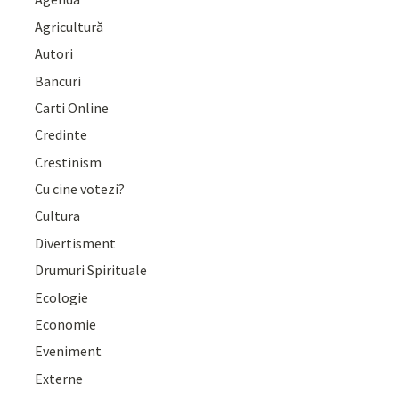
Agricultură
Autori
Bancuri
Carti Online
Credinte
Crestinism
Cu cine votezi?
Cultura
Divertisment
Drumuri Spirituale
Ecologie
Economie
Eveniment
Externe