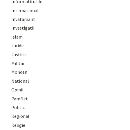
Informatii utile
International
Invatamant
Investigatii
Islam
Juridic
Justitie
Militar
Monden
National
Opinii
Pamflet
Politic
Regional
Religie