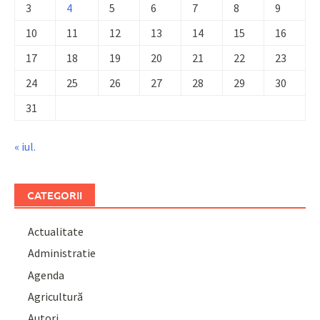
3
4
5
6
7
8
9
10
11
12
13
14
15
16
17
18
19
20
21
22
23
24
25
26
27
28
29
30
31
« iul.
CATEGORII
Actualitate
Administratie
Agenda
Agricultură
Autori