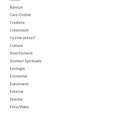
Bancuri
Carti Online
Credinte
Crestinism
Cu cine votezi?
Cultura
Divertisment
Drumuri Spirituale
Ecologie
Economie
Eveniment
Externe
Familie
Foto/Video