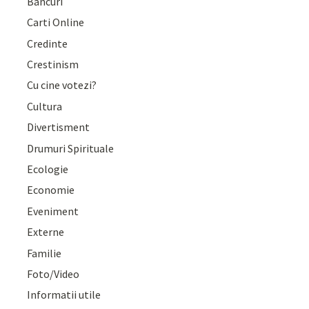
Bancuri
Carti Online
Credinte
Crestinism
Cu cine votezi?
Cultura
Divertisment
Drumuri Spirituale
Ecologie
Economie
Eveniment
Externe
Familie
Foto/Video
Informatii utile