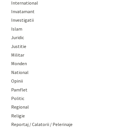
International
Invatamant
Investigatii
Islam
Juridic
Justitie
Militar
Monden
National
Opinii
Pamflet
Politic
Regional
Religie
Reportaj / Calatorii / Pelerinaje