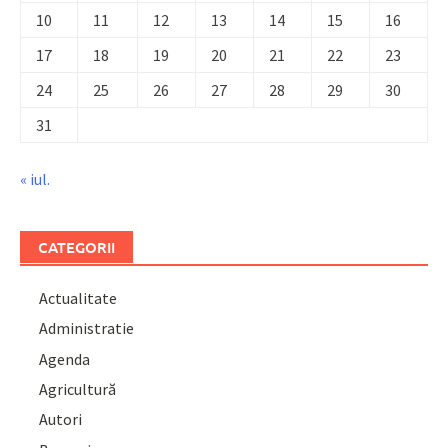
10
11
12
13
14
15
16
17
18
19
20
21
22
23
24
25
26
27
28
29
30
31
« iul.
CATEGORII
Actualitate
Administratie
Agenda
Agricultură
Autori