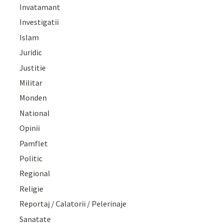
Invatamant
Investigatii
Islam
Juridic
Justitie
Militar
Monden
National
Opinii
Pamflet
Politic
Regional
Religie
Reportaj / Calatorii / Pelerinaje
Sanatate