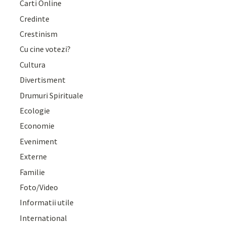
Carti Online
Credinte
Crestinism
Cu cine votezi?
Cultura
Divertisment
Drumuri Spirituale
Ecologie
Economie
Eveniment
Externe
Familie
Foto/Video
Informatii utile
International