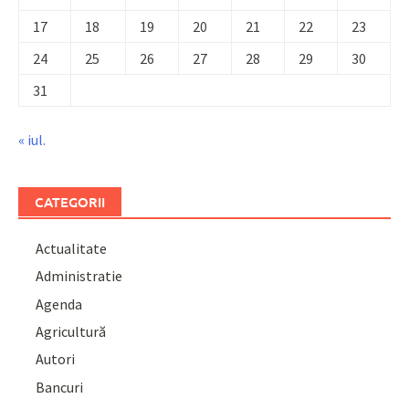
17
18
19
20
21
22
23
24
25
26
27
28
29
30
31
« iul.
CATEGORII
Actualitate
Administratie
Agenda
Agricultură
Autori
Bancuri