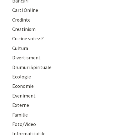
Bancuri
Carti Online
Credinte
Crestinism
Cu cine votezi?
Cultura
Divertisment
Drumuri Spirituale
Ecologie
Economie
Eveniment
Externe
Familie
Foto/Video
Informatii utile