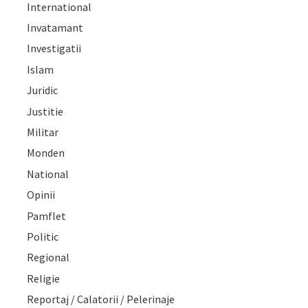
International
Invatamant
Investigatii
Islam
Juridic
Justitie
Militar
Monden
National
Opinii
Pamflet
Politic
Regional
Religie
Reportaj / Calatorii / Pelerinaje