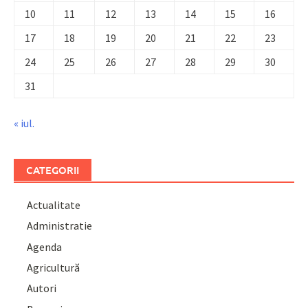
10
11
12
13
14
15
16
17
18
19
20
21
22
23
24
25
26
27
28
29
30
31
« iul.
CATEGORII
Actualitate
Administratie
Agenda
Agricultură
Autori