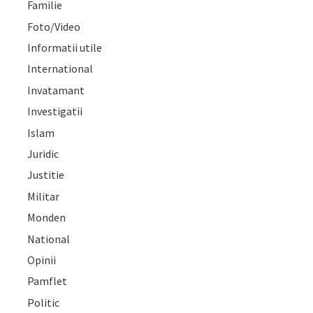
Familie
Foto/Video
Informatii utile
International
Invatamant
Investigatii
Islam
Juridic
Justitie
Militar
Monden
National
Opinii
Pamflet
Politic