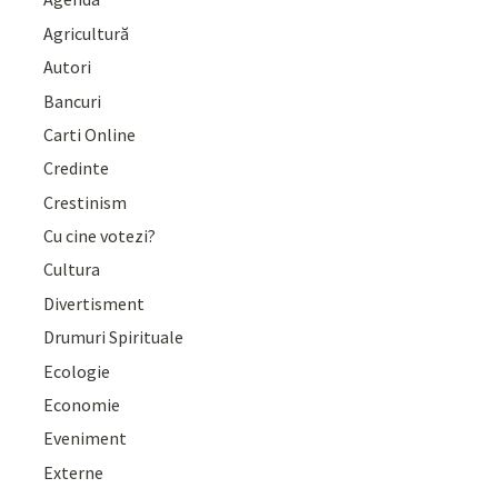
Agricultură
Autori
Bancuri
Carti Online
Credinte
Crestinism
Cu cine votezi?
Cultura
Divertisment
Drumuri Spirituale
Ecologie
Economie
Eveniment
Externe