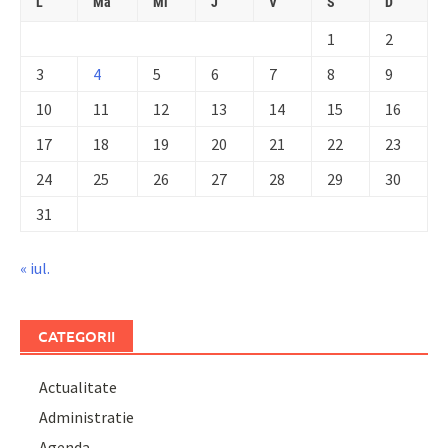
L
Ma
Mi
J
V
S
D
1
2
3
4
5
6
7
8
9
10
11
12
13
14
15
16
17
18
19
20
21
22
23
24
25
26
27
28
29
30
31
« iul.
CATEGORII
Actualitate
Administratie
Agenda