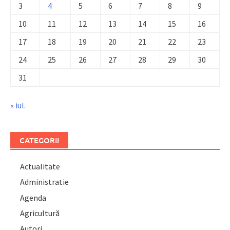
3
4
5
6
7
8
9
10
11
12
13
14
15
16
17
18
19
20
21
22
23
24
25
26
27
28
29
30
31
« iul.
CATEGORII
Actualitate
Administratie
Agenda
Agricultură
Autori