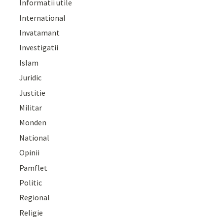
Informatii utile
International
Invatamant
Investigatii
Islam
Juridic
Justitie
Militar
Monden
National
Opinii
Pamflet
Politic
Regional
Religie