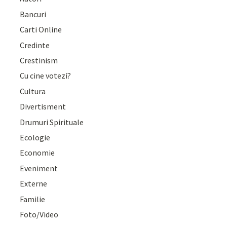
Bancuri
Carti Online
Credinte
Crestinism
Cu cine votezi?
Cultura
Divertisment
Drumuri Spirituale
Ecologie
Economie
Eveniment
Externe
Familie
Foto/Video