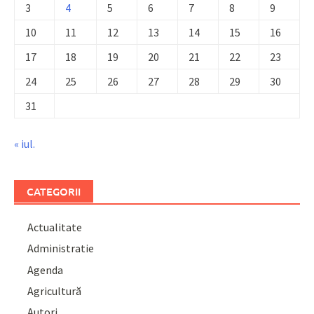
3
4
5
6
7
8
9
10
11
12
13
14
15
16
17
18
19
20
21
22
23
24
25
26
27
28
29
30
31
« iul.
CATEGORII
Actualitate
Administratie
Agenda
Agricultură
Autori