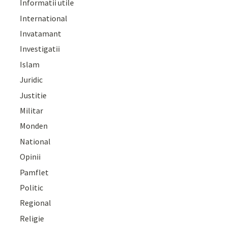
Informatii utile
International
Invatamant
Investigatii
Islam
Juridic
Justitie
Militar
Monden
National
Opinii
Pamflet
Politic
Regional
Religie