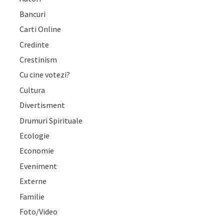
Bancuri
Carti Online
Credinte
Crestinism
Cu cine votezi?
Cultura
Divertisment
Drumuri Spirituale
Ecologie
Economie
Eveniment
Externe
Familie
Foto/Video