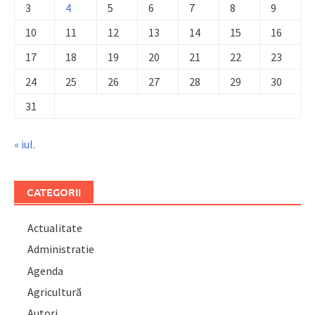
3
4
5
6
7
8
9
10
11
12
13
14
15
16
17
18
19
20
21
22
23
24
25
26
27
28
29
30
31
« iul.
CATEGORII
Actualitate
Administratie
Agenda
Agricultură
Autori