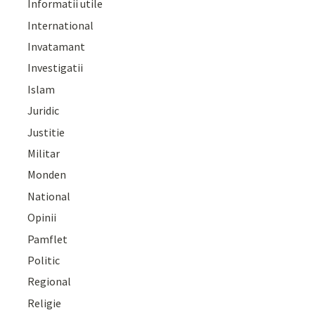
Informatii utile
International
Invatamant
Investigatii
Islam
Juridic
Justitie
Militar
Monden
National
Opinii
Pamflet
Politic
Regional
Religie