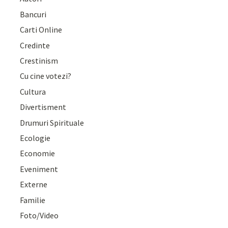
Bancuri
Carti Online
Credinte
Crestinism
Cu cine votezi?
Cultura
Divertisment
Drumuri Spirituale
Ecologie
Economie
Eveniment
Externe
Familie
Foto/Video