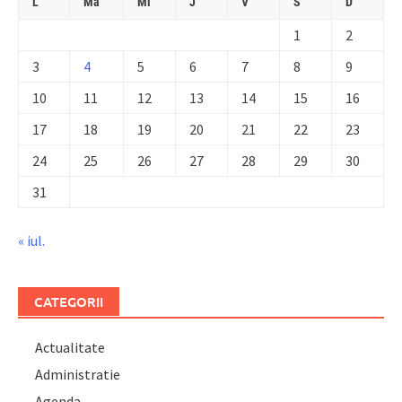
L
Ma
Mi
J
V
S
D
1
2
3
4
5
6
7
8
9
10
11
12
13
14
15
16
17
18
19
20
21
22
23
24
25
26
27
28
29
30
31
« iul.
CATEGORII
Actualitate
Administratie
Agenda