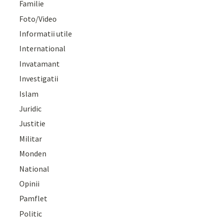
Familie
Foto/Video
Informatii utile
International
Invatamant
Investigatii
Islam
Juridic
Justitie
Militar
Monden
National
Opinii
Pamflet
Politic