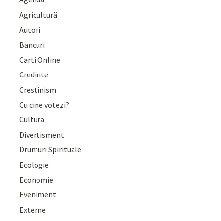
Agricultură
Autori
Bancuri
Carti Online
Credinte
Crestinism
Cu cine votezi?
Cultura
Divertisment
Drumuri Spirituale
Ecologie
Economie
Eveniment
Externe