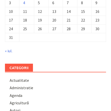
3
4
5
6
7
8
9
10
11
12
13
14
15
16
17
18
19
20
21
22
23
24
25
26
27
28
29
30
31
« iul.
CATEGORII
Actualitate
Administratie
Agenda
Agricultură
Autori