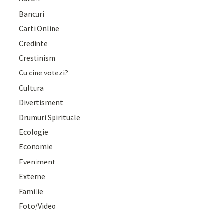
Bancuri
Carti Online
Credinte
Crestinism
Cu cine votezi?
Cultura
Divertisment
Drumuri Spirituale
Ecologie
Economie
Eveniment
Externe
Familie
Foto/Video