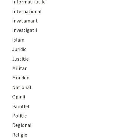
Informatii utile
International
Invatamant
Investigatii
Islam
Juridic
Justitie
Militar
Monden
National
Opinii
Pamflet
Politic
Regional
Religie