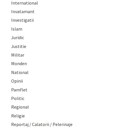
International
Invatamant
Investigatii
Islam
Juridic
Justitie
Militar
Monden
National
Opinii
Pamflet
Politic
Regional
Religie
Reportaj / Calatorii / Pelerinaje