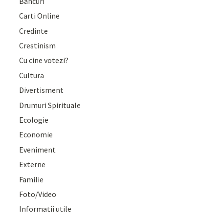
Bancuri
Carti Online
Credinte
Crestinism
Cu cine votezi?
Cultura
Divertisment
Drumuri Spirituale
Ecologie
Economie
Eveniment
Externe
Familie
Foto/Video
Informatii utile