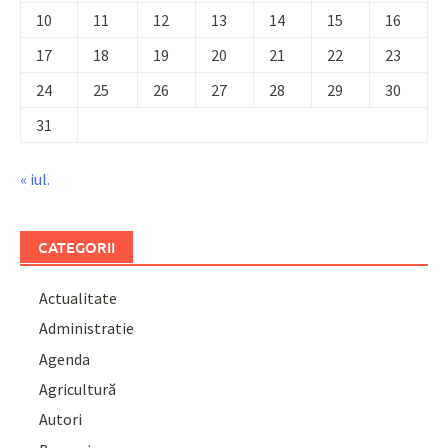
10
11
12
13
14
15
16
17
18
19
20
21
22
23
24
25
26
27
28
29
30
31
« iul.
CATEGORII
Actualitate
Administratie
Agenda
Agricultură
Autori