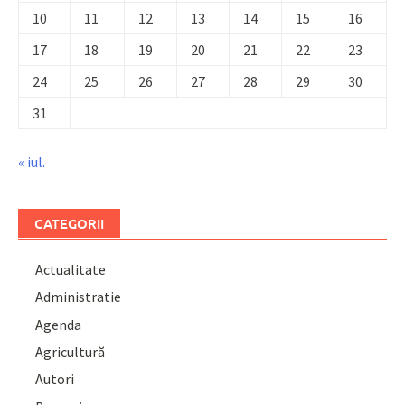
10
11
12
13
14
15
16
17
18
19
20
21
22
23
24
25
26
27
28
29
30
31
« iul.
CATEGORII
Actualitate
Administratie
Agenda
Agricultură
Autori