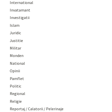
International
Invatamant
Investigatii
Islam
Juridic
Justitie
Militar
Monden
National
Opinii
Pamflet
Politic
Regional
Religie
Reportaj / Calatorii / Pelerinaje