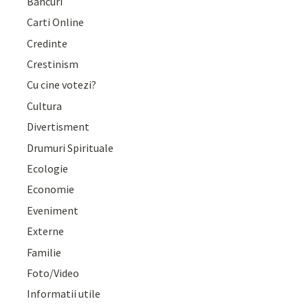
Bancuri
Carti Online
Credinte
Crestinism
Cu cine votezi?
Cultura
Divertisment
Drumuri Spirituale
Ecologie
Economie
Eveniment
Externe
Familie
Foto/Video
Informatii utile