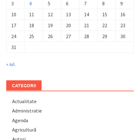
3
4
5
6
7
8
9
10
11
12
13
14
15
16
17
18
19
20
21
22
23
24
25
26
27
28
29
30
31
« iul.
CATEGORII
Actualitate
Administratie
Agenda
Agricultură
Autori