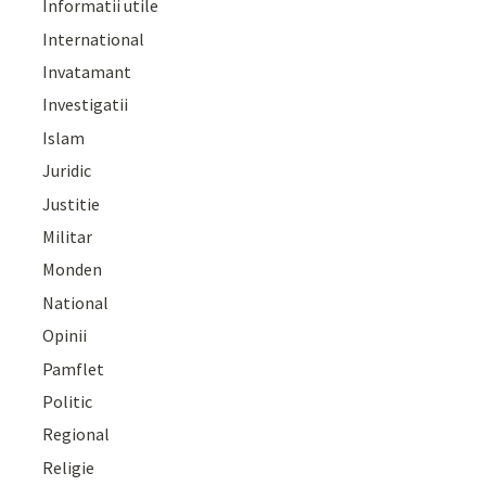
Informatii utile
International
Invatamant
Investigatii
Islam
Juridic
Justitie
Militar
Monden
National
Opinii
Pamflet
Politic
Regional
Religie