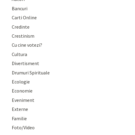
Bancuri
Carti Online
Credinte
Crestinism
Cu cine votezi?
Cultura
Divertisment
Drumuri Spirituale
Ecologie
Economie
Eveniment
Externe
Familie
Foto/Video