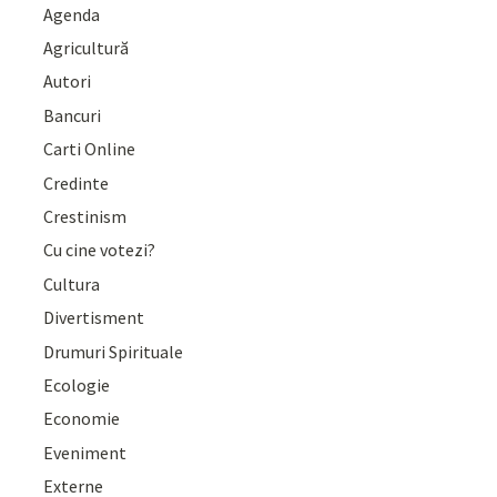
Agenda
Agricultură
Autori
Bancuri
Carti Online
Credinte
Crestinism
Cu cine votezi?
Cultura
Divertisment
Drumuri Spirituale
Ecologie
Economie
Eveniment
Externe