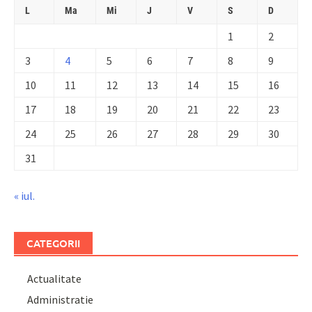
L
Ma
Mi
J
V
S
D
1
2
3
4
5
6
7
8
9
10
11
12
13
14
15
16
17
18
19
20
21
22
23
24
25
26
27
28
29
30
31
« iul.
CATEGORII
Actualitate
Administratie