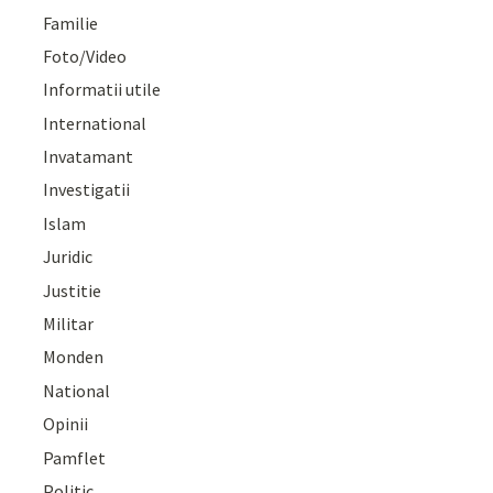
Familie
Foto/Video
Informatii utile
International
Invatamant
Investigatii
Islam
Juridic
Justitie
Militar
Monden
National
Opinii
Pamflet
Politic