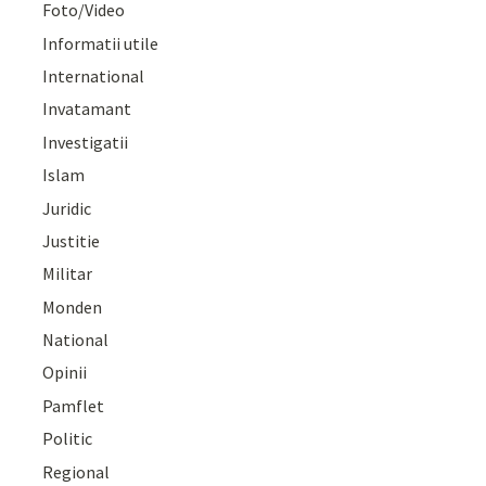
Foto/Video
Informatii utile
International
Invatamant
Investigatii
Islam
Juridic
Justitie
Militar
Monden
National
Opinii
Pamflet
Politic
Regional