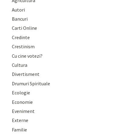
Agricultură
Autori
Bancuri
Carti Online
Credinte
Crestinism
Cu cine votezi?
Cultura
Divertisment
Drumuri Spirituale
Ecologie
Economie
Eveniment
Externe
Familie