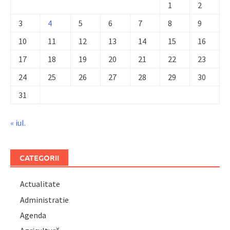
1
2
3
4
5
6
7
8
9
10
11
12
13
14
15
16
17
18
19
20
21
22
23
24
25
26
27
28
29
30
31
« iul.
CATEGORII
Actualitate
Administratie
Agenda