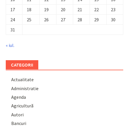
17
18
19
20
21
22
23
24
25
26
27
28
29
30
31
« iul.
CATEGORII
Actualitate
Administratie
Agenda
Agricultură
Autori
Bancuri