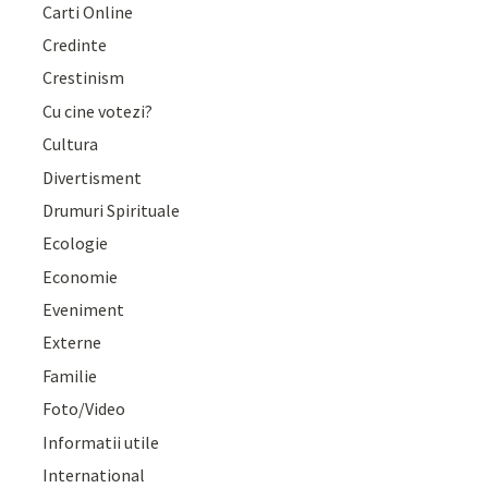
Carti Online
Credinte
Crestinism
Cu cine votezi?
Cultura
Divertisment
Drumuri Spirituale
Ecologie
Economie
Eveniment
Externe
Familie
Foto/Video
Informatii utile
International