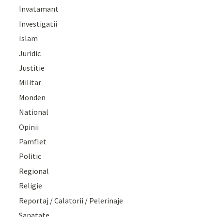
Invatamant
Investigatii
Islam
Juridic
Justitie
Militar
Monden
National
Opinii
Pamflet
Politic
Regional
Religie
Reportaj / Calatorii / Pelerinaje
Sanatate