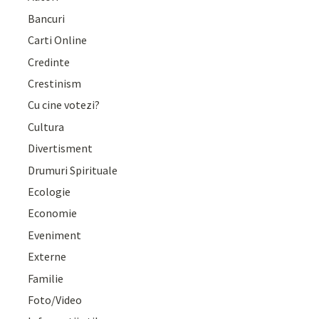
Bancuri
Carti Online
Credinte
Crestinism
Cu cine votezi?
Cultura
Divertisment
Drumuri Spirituale
Ecologie
Economie
Eveniment
Externe
Familie
Foto/Video