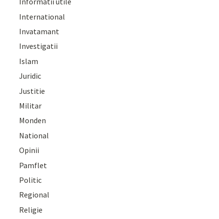
Informatii utile
International
Invatamant
Investigatii
Islam
Juridic
Justitie
Militar
Monden
National
Opinii
Pamflet
Politic
Regional
Religie