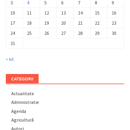
3
4
5
6
7
8
9
10
11
12
13
14
15
16
17
18
19
20
21
22
23
24
25
26
27
28
29
30
31
« iul.
CATEGORII
Actualitate
Administratie
Agenda
Agricultură
Autori