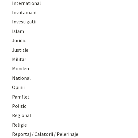
International
Invatamant
Investigatii
Islam
Juridic
Justitie
Militar
Monden
National
Opinii
Pamflet
Politic
Regional
Religie
Reportaj / Calatorii / Pelerinaje