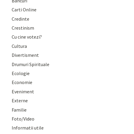
Bancuri
Carti Online
Credinte
Crestinism
Cu cine votezi?
Cultura
Divertisment
Drumuri Spirituale
Ecologie
Economie
Eveniment
Externe
Familie
Foto/Video
Informatii utile