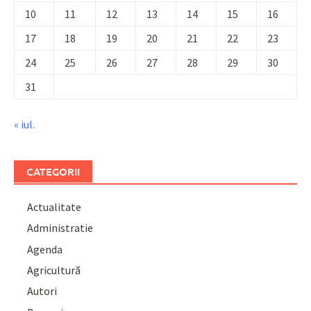
10
11
12
13
14
15
16
17
18
19
20
21
22
23
24
25
26
27
28
29
30
31
« iul.
CATEGORII
Actualitate
Administratie
Agenda
Agricultură
Autori