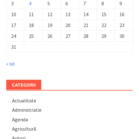
3
4
5
6
7
8
9
10
11
12
13
14
15
16
17
18
19
20
21
22
23
24
25
26
27
28
29
30
31
« iul.
CATEGORII
Actualitate
Administratie
Agenda
Agricultură
Autori