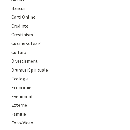
Bancuri
Carti Online
Credinte
Crestinism
Cu cine votezi?
Cultura
Divertisment
Drumuri Spirituale
Ecologie
Economie
Eveniment
Externe
Familie
Foto/Video