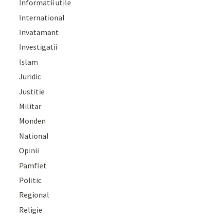
Informatii utile
International
Invatamant
Investigatii
Islam
Juridic
Justitie
Militar
Monden
National
Opinii
Pamflet
Politic
Regional
Religie