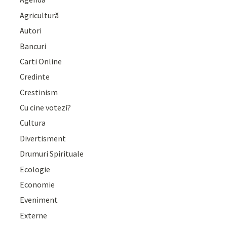
Agricultură
Autori
Bancuri
Carti Online
Credinte
Crestinism
Cu cine votezi?
Cultura
Divertisment
Drumuri Spirituale
Ecologie
Economie
Eveniment
Externe