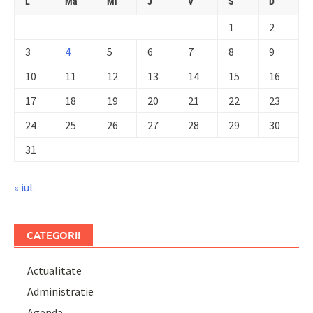
L
Ma
Mi
J
V
S
D
1
2
3
4
5
6
7
8
9
10
11
12
13
14
15
16
17
18
19
20
21
22
23
24
25
26
27
28
29
30
31
« iul.
CATEGORII
Actualitate
Administratie
Agenda