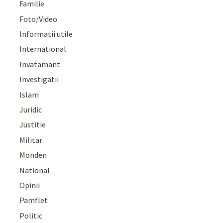
Familie
Foto/Video
Informatii utile
International
Invatamant
Investigatii
Islam
Juridic
Justitie
Militar
Monden
National
Opinii
Pamflet
Politic