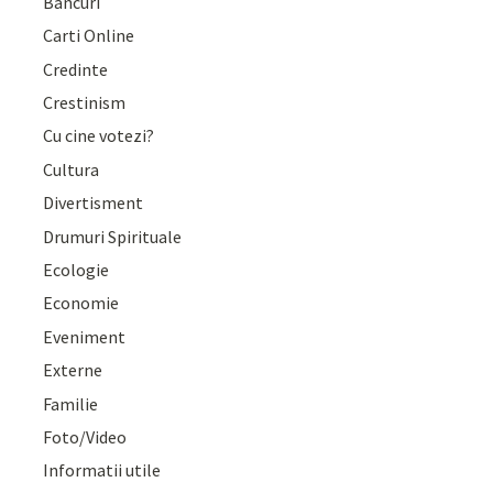
Bancuri
Carti Online
Credinte
Crestinism
Cu cine votezi?
Cultura
Divertisment
Drumuri Spirituale
Ecologie
Economie
Eveniment
Externe
Familie
Foto/Video
Informatii utile