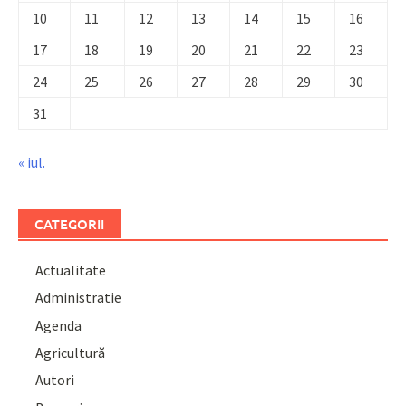
10
11
12
13
14
15
16
17
18
19
20
21
22
23
24
25
26
27
28
29
30
31
« iul.
CATEGORII
Actualitate
Administratie
Agenda
Agricultură
Autori