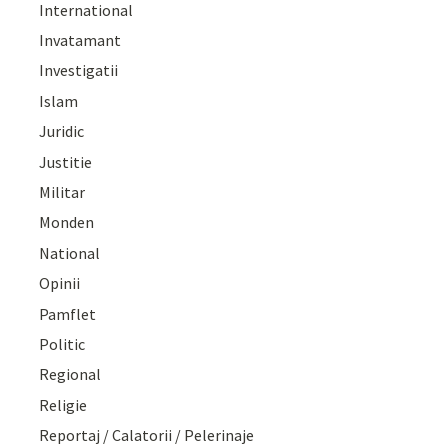
International
Invatamant
Investigatii
Islam
Juridic
Justitie
Militar
Monden
National
Opinii
Pamflet
Politic
Regional
Religie
Reportaj / Calatorii / Pelerinaje