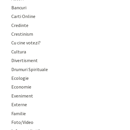
Bancuri
Carti Online
Credinte
Crestinism
Cu cine votezi?
Cultura
Divertisment
Drumuri Spirituale
Ecologie
Economie
Eveniment
Externe
Familie
Foto/Video