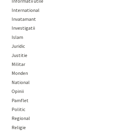
Informatii utile
International
Invatamant
Investigatii
Islam
Juridic
Justitie
Militar
Monden
National
Opinii
Pamflet
Politic
Regional
Religie