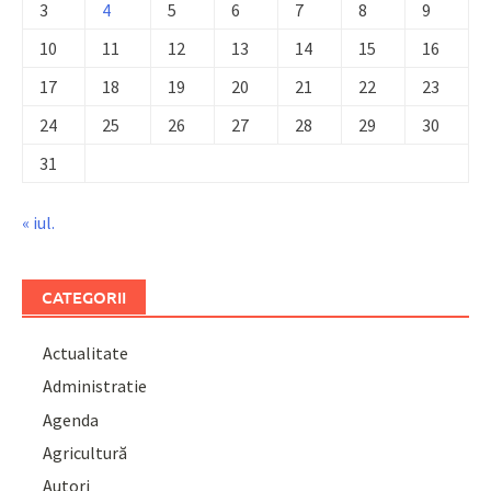
3
4
5
6
7
8
9
10
11
12
13
14
15
16
17
18
19
20
21
22
23
24
25
26
27
28
29
30
31
« iul.
CATEGORII
Actualitate
Administratie
Agenda
Agricultură
Autori