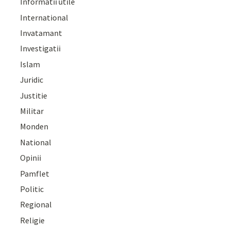
Informatii utile
International
Invatamant
Investigatii
Islam
Juridic
Justitie
Militar
Monden
National
Opinii
Pamflet
Politic
Regional
Religie