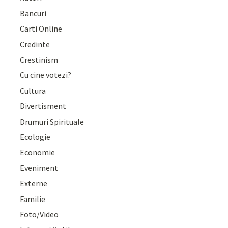
Bancuri
Carti Online
Credinte
Crestinism
Cu cine votezi?
Cultura
Divertisment
Drumuri Spirituale
Ecologie
Economie
Eveniment
Externe
Familie
Foto/Video