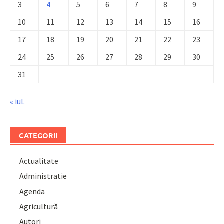
3
4
5
6
7
8
9
10
11
12
13
14
15
16
17
18
19
20
21
22
23
24
25
26
27
28
29
30
31
« iul.
CATEGORII
Actualitate
Administratie
Agenda
Agricultură
Autori