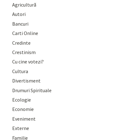
Agricultură
Autori
Bancuri
Carti Online
Credinte
Crestinism
Cu cine votezi?
Cultura
Divertisment
Drumuri Spirituale
Ecologie
Economie
Eveniment
Externe
Familie