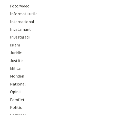
Foto/Video
Informatii utile
International
Invatamant
Investigatii
Islam
Juridic
Justitie
Militar
Monden
National
Opinii
Pamflet
Politic