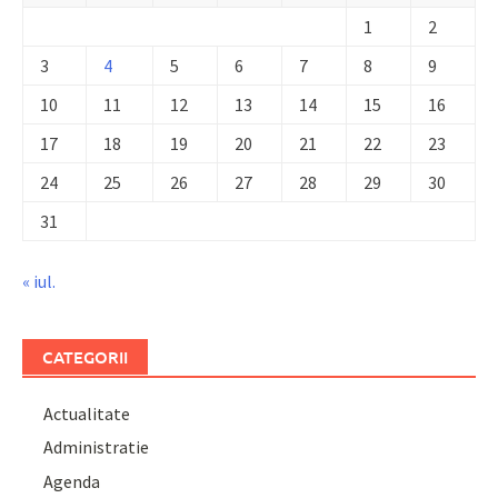
1
2
3
4
5
6
7
8
9
10
11
12
13
14
15
16
17
18
19
20
21
22
23
24
25
26
27
28
29
30
31
« iul.
CATEGORII
Actualitate
Administratie
Agenda