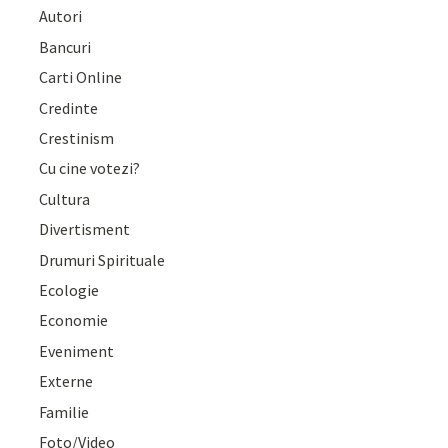
Autori
Bancuri
Carti Online
Credinte
Crestinism
Cu cine votezi?
Cultura
Divertisment
Drumuri Spirituale
Ecologie
Economie
Eveniment
Externe
Familie
Foto/Video