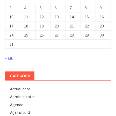
3
4
5
6
7
8
9
10
11
12
13
14
15
16
17
18
19
20
21
22
23
24
25
26
27
28
29
30
31
« iul.
CATEGORII
Actualitate
Administratie
Agenda
Agricultură