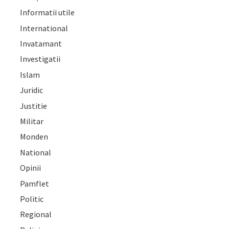
Informatii utile
International
Invatamant
Investigatii
Islam
Juridic
Justitie
Militar
Monden
National
Opinii
Pamflet
Politic
Regional