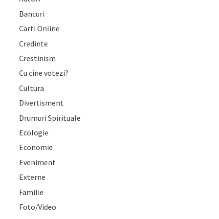
Bancuri
Carti Online
Credinte
Crestinism
Cu cine votezi?
Cultura
Divertisment
Drumuri Spirituale
Ecologie
Economie
Eveniment
Externe
Familie
Foto/Video