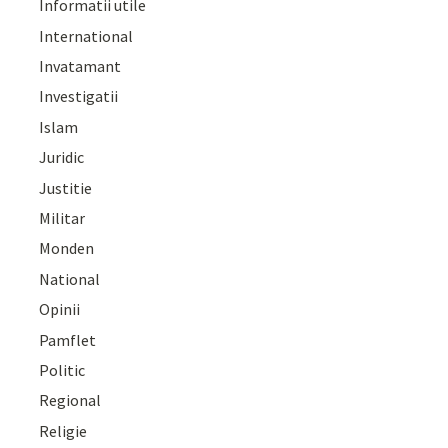
Informatii utile
International
Invatamant
Investigatii
Islam
Juridic
Justitie
Militar
Monden
National
Opinii
Pamflet
Politic
Regional
Religie