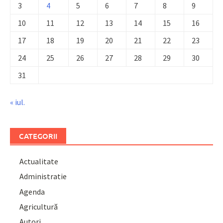
3
4
5
6
7
8
9
10
11
12
13
14
15
16
17
18
19
20
21
22
23
24
25
26
27
28
29
30
31
« iul.
CATEGORII
Actualitate
Administratie
Agenda
Agricultură
Autori