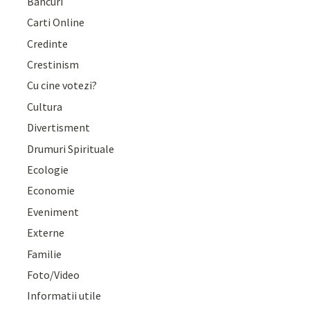
Bancuri
Carti Online
Credinte
Crestinism
Cu cine votezi?
Cultura
Divertisment
Drumuri Spirituale
Ecologie
Economie
Eveniment
Externe
Familie
Foto/Video
Informatii utile