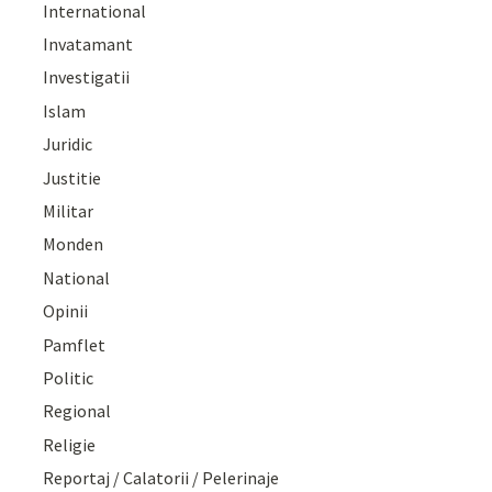
International
Invatamant
Investigatii
Islam
Juridic
Justitie
Militar
Monden
National
Opinii
Pamflet
Politic
Regional
Religie
Reportaj / Calatorii / Pelerinaje