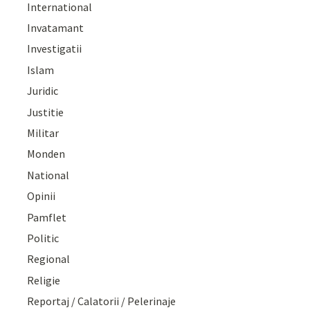
International
Invatamant
Investigatii
Islam
Juridic
Justitie
Militar
Monden
National
Opinii
Pamflet
Politic
Regional
Religie
Reportaj / Calatorii / Pelerinaje