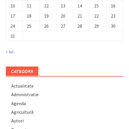
10
11
12
13
14
15
16
17
18
19
20
21
22
23
24
25
26
27
28
29
30
31
« iul.
CATEGORII
Actualitate
Administratie
Agenda
Agricultură
Autori