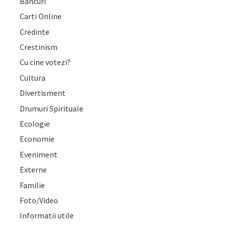
Bancuri
Carti Online
Credinte
Crestinism
Cu cine votezi?
Cultura
Divertisment
Drumuri Spirituale
Ecologie
Economie
Eveniment
Externe
Familie
Foto/Video
Informatii utile