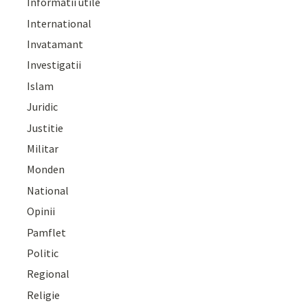
Informatii utile
International
Invatamant
Investigatii
Islam
Juridic
Justitie
Militar
Monden
National
Opinii
Pamflet
Politic
Regional
Religie