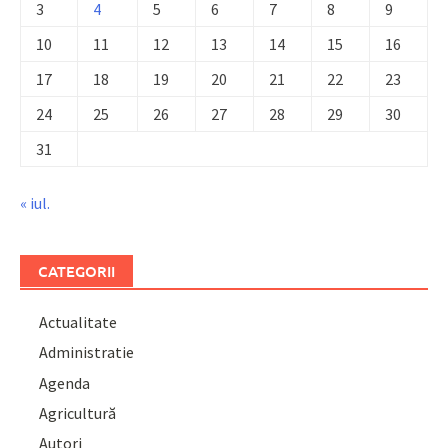
3
4
5
6
7
8
9
10
11
12
13
14
15
16
17
18
19
20
21
22
23
24
25
26
27
28
29
30
31
« iul.
CATEGORII
Actualitate
Administratie
Agenda
Agricultură
Autori