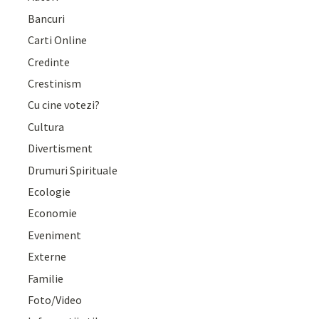
Bancuri
Carti Online
Credinte
Crestinism
Cu cine votezi?
Cultura
Divertisment
Drumuri Spirituale
Ecologie
Economie
Eveniment
Externe
Familie
Foto/Video