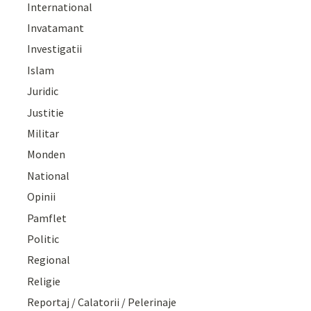
International
Invatamant
Investigatii
Islam
Juridic
Justitie
Militar
Monden
National
Opinii
Pamflet
Politic
Regional
Religie
Reportaj / Calatorii / Pelerinaje