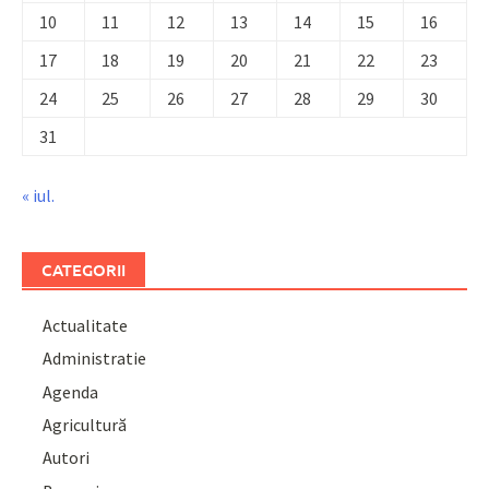
10
11
12
13
14
15
16
17
18
19
20
21
22
23
24
25
26
27
28
29
30
31
« iul.
CATEGORII
Actualitate
Administratie
Agenda
Agricultură
Autori