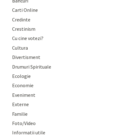
Bancuri
Carti Online
Credinte
Crestinism
Cu cine votezi?
Cultura
Divertisment
Drumuri Spirituale
Ecologie
Economie
Eveniment
Externe
Familie
Foto/Video
Informatii utile