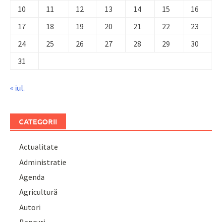
10
11
12
13
14
15
16
17
18
19
20
21
22
23
24
25
26
27
28
29
30
31
« iul.
CATEGORII
Actualitate
Administratie
Agenda
Agricultură
Autori