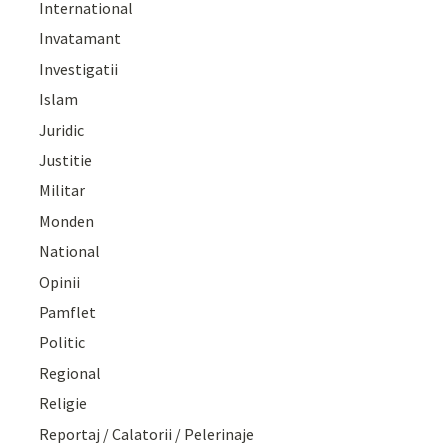
International
Invatamant
Investigatii
Islam
Juridic
Justitie
Militar
Monden
National
Opinii
Pamflet
Politic
Regional
Religie
Reportaj / Calatorii / Pelerinaje