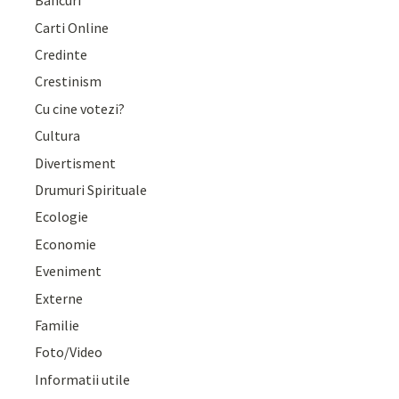
Bancuri
Carti Online
Credinte
Crestinism
Cu cine votezi?
Cultura
Divertisment
Drumuri Spirituale
Ecologie
Economie
Eveniment
Externe
Familie
Foto/Video
Informatii utile