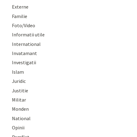
Externe
Familie
Foto/Video
Informatii utile
International
Invatamant
Investigatii
Islam
Juridic
Justitie
Militar
Monden
National
Opinii
Pamflet