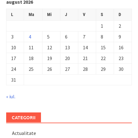
august 2026
L
Ma
Mi
J
V
S
D
1
2
3
4
5
6
7
8
9
10
11
12
13
14
15
16
17
18
19
20
21
22
23
24
25
26
27
28
29
30
31
« iul.
CATEGORII
Actualitate