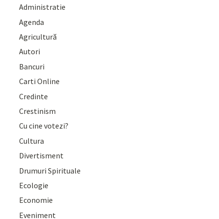
Administratie
Agenda
Agricultură
Autori
Bancuri
Carti Online
Credinte
Crestinism
Cu cine votezi?
Cultura
Divertisment
Drumuri Spirituale
Ecologie
Economie
Eveniment