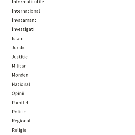
Informatii utile
International
Invatamant
Investigatii
Islam
Juridic
Justitie
Militar
Monden
National
Opinii
Pamflet
Politic
Regional
Religie