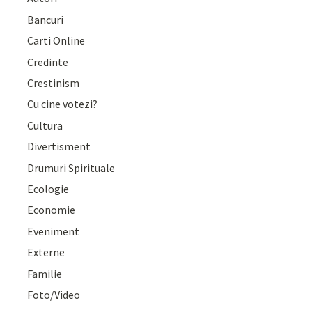
Bancuri
Carti Online
Credinte
Crestinism
Cu cine votezi?
Cultura
Divertisment
Drumuri Spirituale
Ecologie
Economie
Eveniment
Externe
Familie
Foto/Video