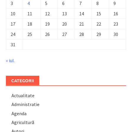
3
4
5
6
7
8
9
10
11
12
13
14
15
16
17
18
19
20
21
22
23
24
25
26
27
28
29
30
31
« iul.
CATEGORII
Actualitate
Administratie
Agenda
Agricultură
Autori