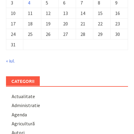
3
4
5
6
7
8
9
10
11
12
13
14
15
16
17
18
19
20
21
22
23
24
25
26
27
28
29
30
31
« iul.
CATEGORII
Actualitate
Administratie
Agenda
Agricultură
Autori