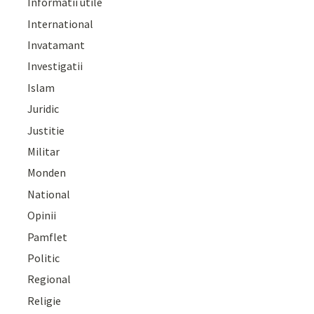
Informatii utile
International
Invatamant
Investigatii
Islam
Juridic
Justitie
Militar
Monden
National
Opinii
Pamflet
Politic
Regional
Religie