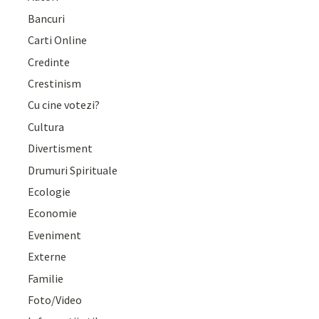
Bancuri
Carti Online
Credinte
Crestinism
Cu cine votezi?
Cultura
Divertisment
Drumuri Spirituale
Ecologie
Economie
Eveniment
Externe
Familie
Foto/Video