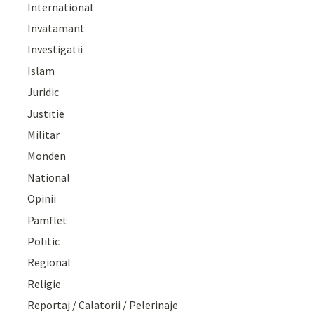
International
Invatamant
Investigatii
Islam
Juridic
Justitie
Militar
Monden
National
Opinii
Pamflet
Politic
Regional
Religie
Reportaj / Calatorii / Pelerinaje