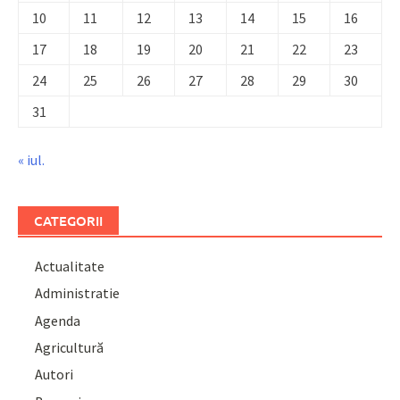
10
11
12
13
14
15
16
17
18
19
20
21
22
23
24
25
26
27
28
29
30
31
« iul.
CATEGORII
Actualitate
Administratie
Agenda
Agricultură
Autori