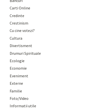
Bancuri
Carti Online
Credinte
Crestinism
Cu cine votezi?
Cultura
Divertisment
Drumuri Spirituale
Ecologie
Economie
Eveniment
Externe
Familie
Foto/Video
Informatii utile