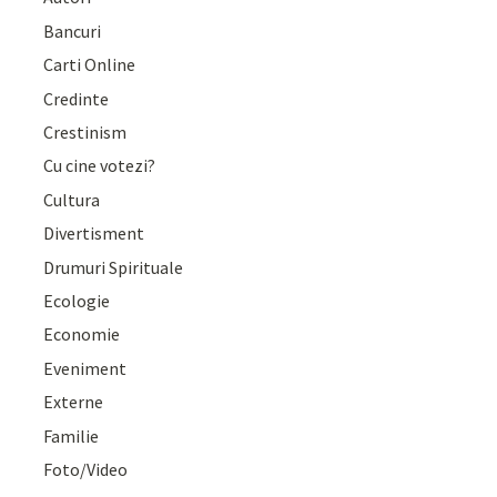
Bancuri
Carti Online
Credinte
Crestinism
Cu cine votezi?
Cultura
Divertisment
Drumuri Spirituale
Ecologie
Economie
Eveniment
Externe
Familie
Foto/Video