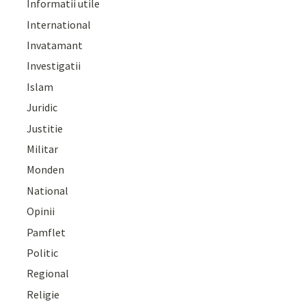
Informatii utile
International
Invatamant
Investigatii
Islam
Juridic
Justitie
Militar
Monden
National
Opinii
Pamflet
Politic
Regional
Religie