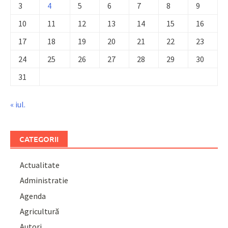
3
4
5
6
7
8
9
10
11
12
13
14
15
16
17
18
19
20
21
22
23
24
25
26
27
28
29
30
31
« iul.
CATEGORII
Actualitate
Administratie
Agenda
Agricultură
Autori