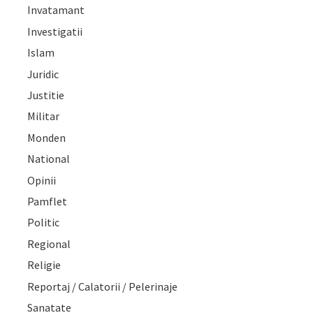
Invatamant
Investigatii
Islam
Juridic
Justitie
Militar
Monden
National
Opinii
Pamflet
Politic
Regional
Religie
Reportaj / Calatorii / Pelerinaje
Sanatate