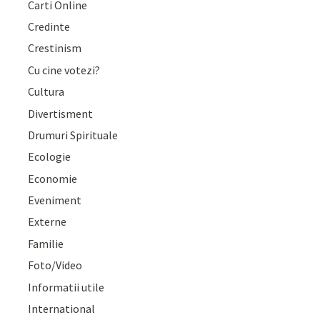
Carti Online
Credinte
Crestinism
Cu cine votezi?
Cultura
Divertisment
Drumuri Spirituale
Ecologie
Economie
Eveniment
Externe
Familie
Foto/Video
Informatii utile
International