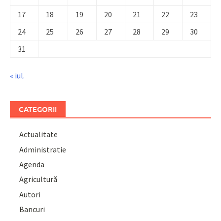
17
18
19
20
21
22
23
24
25
26
27
28
29
30
31
« iul.
CATEGORII
Actualitate
Administratie
Agenda
Agricultură
Autori
Bancuri