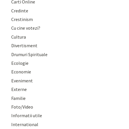
Carti Online
Credinte
Crestinism
Cu cine votezi?
Cultura
Divertisment
Drumuri Spirituale
Ecologie
Economie
Eveniment
Externe
Familie
Foto/Video
Informatii utile
International