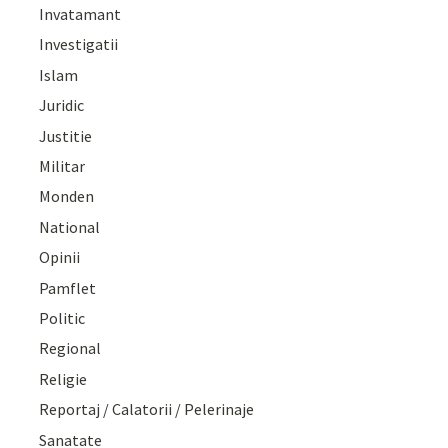
Invatamant
Investigatii
Islam
Juridic
Justitie
Militar
Monden
National
Opinii
Pamflet
Politic
Regional
Religie
Reportaj / Calatorii / Pelerinaje
Sanatate