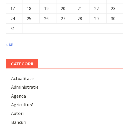
17
18
19
20
21
22
23
24
25
26
27
28
29
30
31
« iul.
CATEGORII
Actualitate
Administratie
Agenda
Agricultură
Autori
Bancuri