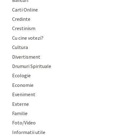
Bancuri
Carti Online
Credinte
Crestinism
Cu cine votezi?
Cultura
Divertisment
Drumuri Spirituale
Ecologie
Economie
Eveniment
Externe
Familie
Foto/Video
Informatii utile