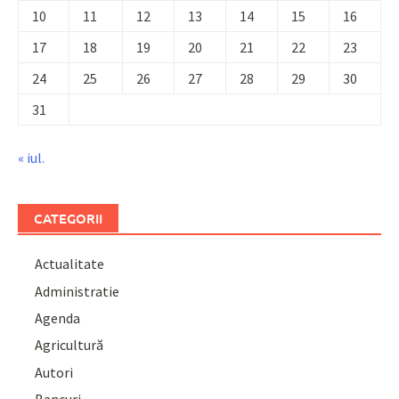
10
11
12
13
14
15
16
17
18
19
20
21
22
23
24
25
26
27
28
29
30
31
« iul.
CATEGORII
Actualitate
Administratie
Agenda
Agricultură
Autori