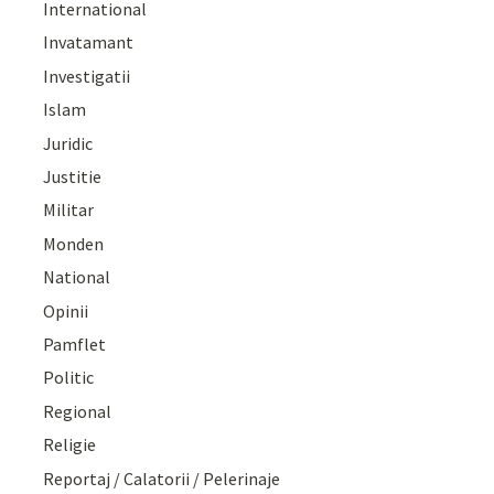
International
Invatamant
Investigatii
Islam
Juridic
Justitie
Militar
Monden
National
Opinii
Pamflet
Politic
Regional
Religie
Reportaj / Calatorii / Pelerinaje