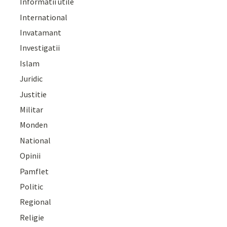
Informatii utile
International
Invatamant
Investigatii
Islam
Juridic
Justitie
Militar
Monden
National
Opinii
Pamflet
Politic
Regional
Religie