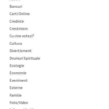
Bancuri
Carti Online
Credinte
Crestinism
Cu cine votezi?
Cultura
Divertisment
Drumuri Spirituale
Ecologie
Economie
Eveniment
Externe
Familie
Foto/Video