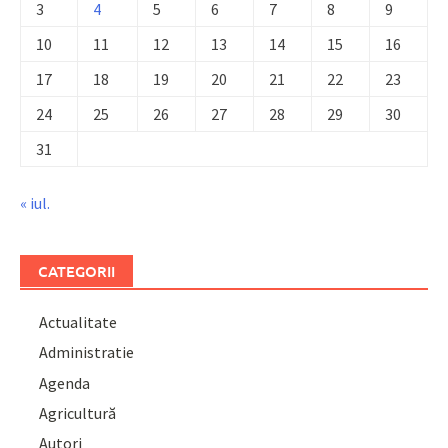
3
4
5
6
7
8
9
10
11
12
13
14
15
16
17
18
19
20
21
22
23
24
25
26
27
28
29
30
31
« iul.
CATEGORII
Actualitate
Administratie
Agenda
Agricultură
Autori