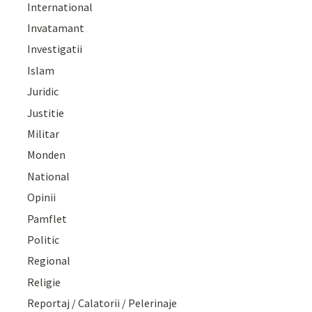
International
Invatamant
Investigatii
Islam
Juridic
Justitie
Militar
Monden
National
Opinii
Pamflet
Politic
Regional
Religie
Reportaj / Calatorii / Pelerinaje