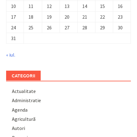
10
11
12
13
14
15
16
17
18
19
20
21
22
23
24
25
26
27
28
29
30
31
« iul.
CATEGORII
Actualitate
Administratie
Agenda
Agricultură
Autori