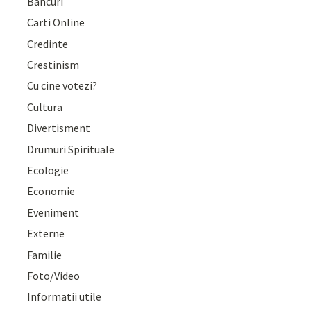
Bancuri
Carti Online
Credinte
Crestinism
Cu cine votezi?
Cultura
Divertisment
Drumuri Spirituale
Ecologie
Economie
Eveniment
Externe
Familie
Foto/Video
Informatii utile