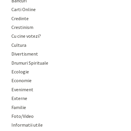
Bancuri
Carti Online
Credinte
Crestinism
Cu cine votezi?
Cultura
Divertisment
Drumuri Spirituale
Ecologie
Economie
Eveniment
Externe
Familie
Foto/Video
Informatii utile