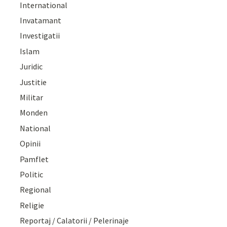
International
Invatamant
Investigatii
Islam
Juridic
Justitie
Militar
Monden
National
Opinii
Pamflet
Politic
Regional
Religie
Reportaj / Calatorii / Pelerinaje