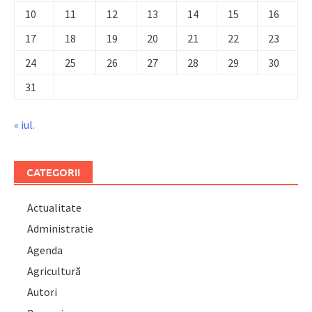
10
11
12
13
14
15
16
17
18
19
20
21
22
23
24
25
26
27
28
29
30
31
« iul.
CATEGORII
Actualitate
Administratie
Agenda
Agricultură
Autori