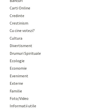
Bancuri
Carti Online
Credinte
Crestinism
Cu cine votezi?
Cultura
Divertisment
Drumuri Spirituale
Ecologie
Economie
Eveniment
Externe
Familie
Foto/Video
Informatii utile