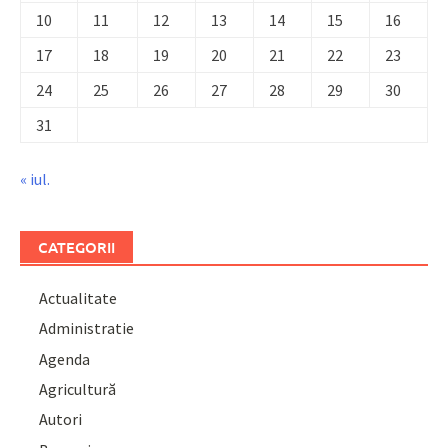
10
11
12
13
14
15
16
17
18
19
20
21
22
23
24
25
26
27
28
29
30
31
« iul.
CATEGORII
Actualitate
Administratie
Agenda
Agricultură
Autori