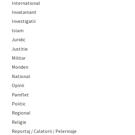
International
Invatamant
Investigatii
Islam
Juridic
Justitie
Militar
Monden
National
Opinii
Pamflet
Politic
Regional
Religie
Reportaj / Calatorii / Pelerinaje