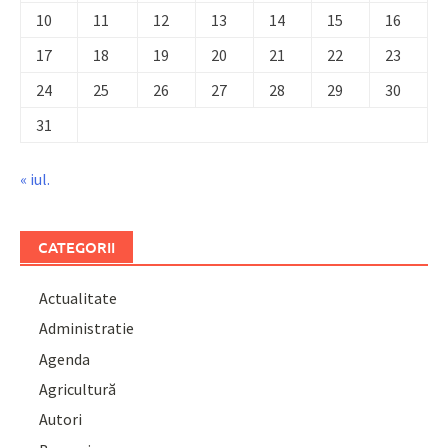
10
11
12
13
14
15
16
17
18
19
20
21
22
23
24
25
26
27
28
29
30
31
« iul.
CATEGORII
Actualitate
Administratie
Agenda
Agricultură
Autori