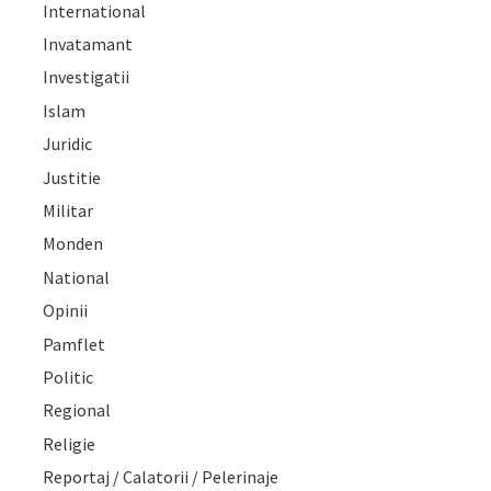
International
Invatamant
Investigatii
Islam
Juridic
Justitie
Militar
Monden
National
Opinii
Pamflet
Politic
Regional
Religie
Reportaj / Calatorii / Pelerinaje