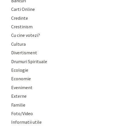
Bancuri
Carti Online
Credinte
Crestinism
Cu cine votezi?
Cultura
Divertisment
Drumuri Spirituale
Ecologie
Economie
Eveniment
Externe
Familie
Foto/Video
Informatii utile