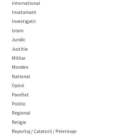
International
Invatamant
Investigatii
Islam
Juridic
Justitie
Militar
Monden
National
Opinii
Pamflet
Politic
Regional
Religie
Reportaj / Calatorii / Pelerinaje