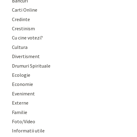
Bancuri
Carti Online
Credinte
Crestinism
Cu cine votezi?
Cultura
Divertisment
Drumuri Spirituale
Ecologie
Economie
Eveniment
Externe
Familie
Foto/Video
Informatii utile