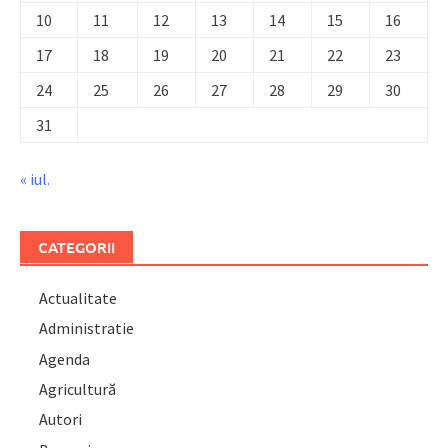
10
11
12
13
14
15
16
17
18
19
20
21
22
23
24
25
26
27
28
29
30
31
« iul.
CATEGORII
Actualitate
Administratie
Agenda
Agricultură
Autori