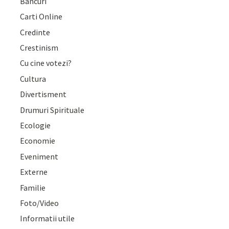
Bancuri
Carti Online
Credinte
Crestinism
Cu cine votezi?
Cultura
Divertisment
Drumuri Spirituale
Ecologie
Economie
Eveniment
Externe
Familie
Foto/Video
Informatii utile