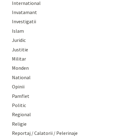
International
Invatamant
Investigatii
Islam
Juridic
Justitie
Militar
Monden
National
Opinii
Pamflet
Politic
Regional
Religie
Reportaj / Calatorii / Pelerinaje