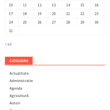
10
11
12
13
14
15
16
17
18
19
20
21
22
23
24
25
26
27
28
29
30
31
« iul.
CATEGORII
Actualitate
Administratie
Agenda
Agricultură
Autori